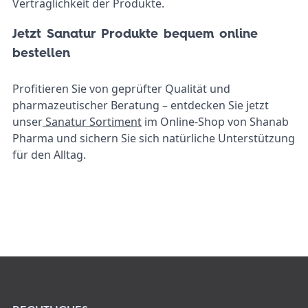
Verträglichkeit der Produkte.
Jetzt Sanatur Produkte bequem online
bestellen
Profitieren Sie von geprüfter Qualität und
pharmazeutischer Beratung – entdecken Sie jetzt
unser
Sanatur Sortiment
im Online-Shop von Shanab
Pharma und sichern Sie sich natürliche Unterstützung
für den Alltag.