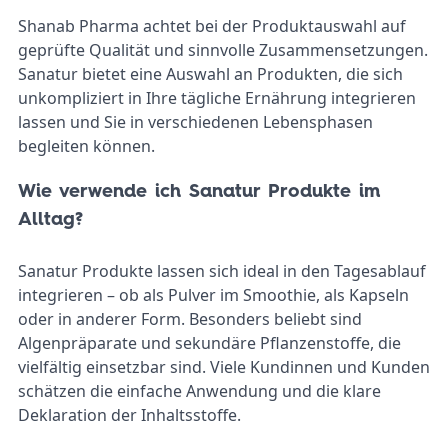
Shanab Pharma achtet bei der Produktauswahl auf
geprüfte Qualität und sinnvolle Zusammensetzungen.
Sanatur bietet eine Auswahl an Produkten, die sich
unkompliziert in Ihre tägliche Ernährung integrieren
lassen und Sie in verschiedenen Lebensphasen
begleiten können.
Wie verwende ich Sanatur Produkte im
Alltag?
Sanatur Produkte lassen sich ideal in den Tagesablauf
integrieren – ob als Pulver im Smoothie, als Kapseln
oder in anderer Form. Besonders beliebt sind
Algenpräparate und sekundäre Pflanzenstoffe, die
vielfältig einsetzbar sind. Viele Kundinnen und Kunden
schätzen die einfache Anwendung und die klare
Deklaration der Inhaltsstoffe.