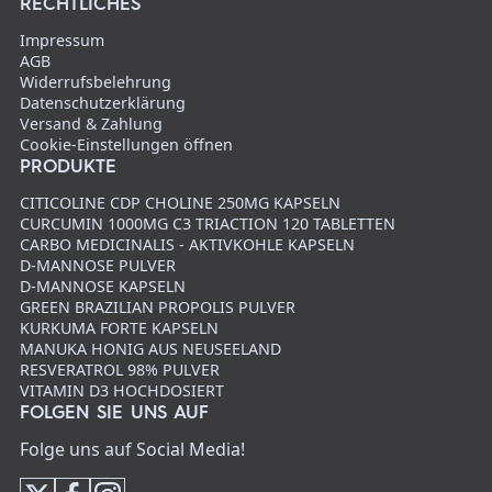
RECHTLICHES
Impressum
AGB
Widerrufsbelehrung
Datenschutzerklärung
Versand & Zahlung
Cookie-Einstellungen öffnen
PRODUKTE
CITICOLINE CDP CHOLINE 250MG KAPSELN
CURCUMIN 1000MG C3 TRIACTION 120 TABLETTEN
CARBO MEDICINALIS - AKTIVKOHLE KAPSELN
D-MANNOSE PULVER
D-MANNOSE KAPSELN
GREEN BRAZILIAN PROPOLIS PULVER
KURKUMA FORTE KAPSELN
MANUKA HONIG AUS NEUSEELAND
RESVERATROL 98% PULVER
VITAMIN D3 HOCHDOSIERT
FOLGEN SIE UNS AUF
Folge uns auf Social Media!