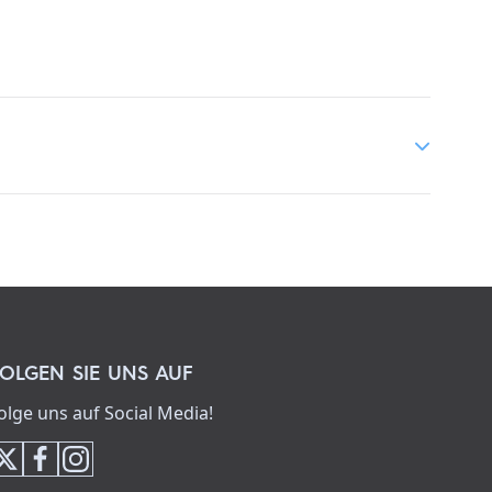
OLGEN SIE UNS AUF
olge uns auf Social Media!