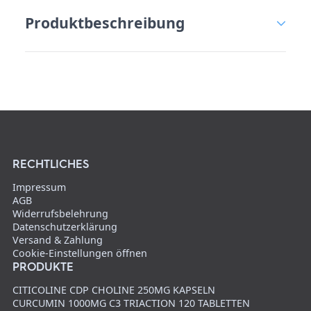
Zein Pharma
Produktbeschreibung
RECHTLICHES
Impressum
AGB
Widerrufsbelehrung
Datenschutzerklärung
Versand & Zahlung
Cookie-Einstellungen öffnen
PRODUKTE
CITICOLINE CDP CHOLINE 250MG KAPSELN
CURCUMIN 1000MG C3 TRIACTION 120 TABLETTEN