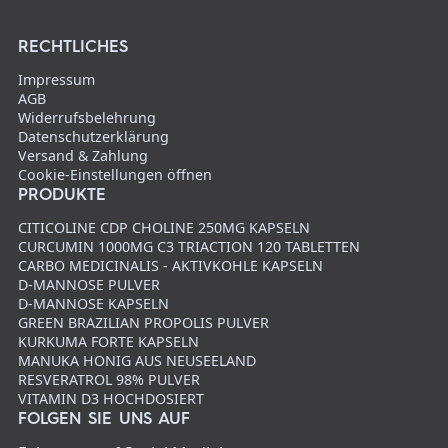
RECHTLICHES
Impressum
AGB
Widerrufsbelehrung
Datenschutzerklärung
Versand & Zahlung
Cookie-Einstellungen öffnen
PRODUKTE
CITICOLINE CDP CHOLINE 250MG KAPSELN
CURCUMIN 1000MG C3 TRIACTION 120 TABLETTEN
CARBO MEDICINALIS - AKTIVKOHLE KAPSELN
D-MANNOSE PULVER
D-MANNOSE KAPSELN
GREEN BRAZILIAN PROPOLIS PULVER
KURKUMA FORTE KAPSELN
MANUKA HONIG AUS NEUSEELAND
RESVERATROL 98% PULVER
VITAMIN D3 HOCHDOSIERT
FOLGEN SIE UNS AUF