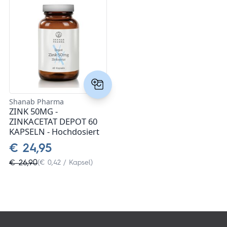
Shanab Pharma
ZINK 50MG -
ZINKACETAT DEPOT 60
KAPSELN - Hochdosiert
€ 24,95
€ 26,90
(€ 0,42 / Kapsel)