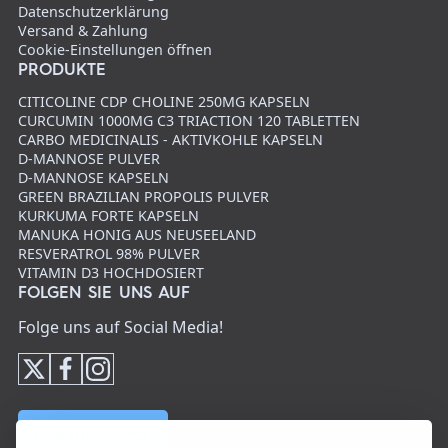
Datenschutzerklärung
Versand & Zahlung
Cookie-Einstellungen öffnen
PRODUKTE
CITICOLINE CDP CHOLINE 250MG KAPSELN
CURCUMIN 1000MG C3 TRIACTION 120 TABLETTEN
CARBO MEDICINALIS - AKTIVKOHLE KAPSELN
D-MANNOSE PULVER
D-MANNOSE KAPSELN
GREEN BRAZILIAN PROPOLIS PULVER
KURKUMA FORTE KAPSELN
MANUKA HONIG AUS NEUSEELAND
RESVERATROL 98% PULVER
VITAMIN D3 HOCHDOSIERT
FOLGEN SIE UNS AUF
Folge uns auf Social Media!
B2B Infos