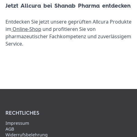
Jetzt Allcura bei Shanab Pharma entdecken
Entdecken Sie jetzt unsere geprüften Allcura Produkte
im
Online-Shop
und profitieren Sie von
pharmazeutischer Fachkompetenz und zuverlässigem
Service.
RECHTLICHES
Impressum
AGB
Widerrufsbelehrung