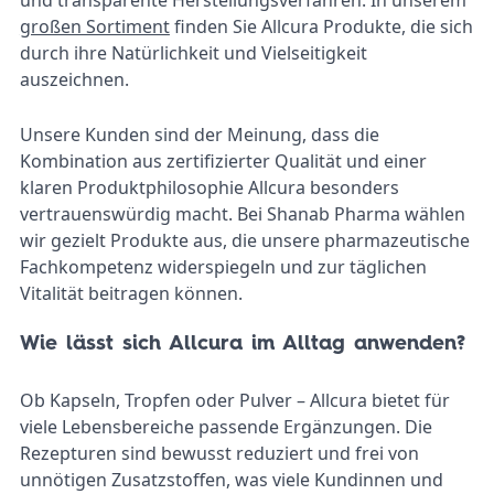
und transparente Herstellungsverfahren. In unserem
großen Sortiment
finden Sie Allcura Produkte, die sich
durch ihre Natürlichkeit und Vielseitigkeit
auszeichnen.
Unsere Kunden sind der Meinung, dass die
Kombination aus zertifizierter Qualität und einer
klaren Produktphilosophie Allcura besonders
vertrauenswürdig macht. Bei Shanab Pharma wählen
wir gezielt Produkte aus, die unsere pharmazeutische
Fachkompetenz widerspiegeln und zur täglichen
Vitalität beitragen können.
Wie lässt sich Allcura im Alltag anwenden?
Ob Kapseln, Tropfen oder Pulver – Allcura bietet für
viele Lebensbereiche passende Ergänzungen. Die
Rezepturen sind bewusst reduziert und frei von
unnötigen Zusatzstoffen, was viele Kundinnen und