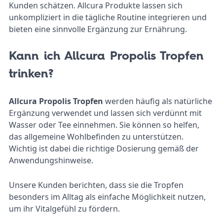
Kunden schätzen. Allcura Produkte lassen sich
unkompliziert in die tägliche Routine integrieren und
bieten eine sinnvolle Ergänzung zur Ernährung.
Kann ich Allcura Propolis Tropfen
trinken?
Allcura Propolis Tropfen
werden häufig als natürliche
Ergänzung verwendet und lassen sich verdünnt mit
Wasser oder Tee einnehmen. Sie können so helfen,
das allgemeine Wohlbefinden zu unterstützen.
Wichtig ist dabei die richtige Dosierung gemäß der
Anwendungshinweise.
Unsere Kunden berichten, dass sie die Tropfen
besonders im Alltag als einfache Möglichkeit nutzen,
um ihr Vitalgefühl zu fördern.